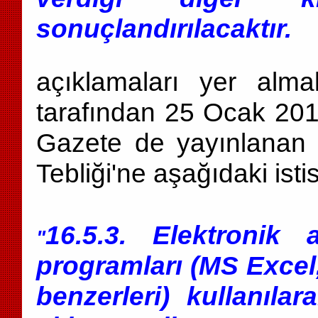
sonuçlandırılacaktır.
açıklamaları yer al
tarafından 25 Ocak 201
Gazete de yayınlanan d
Tebliği'ne aşağıdaki ist
16.5.3. Elektronik 
"
programları (MS Excel
benzerleri) kullanıla