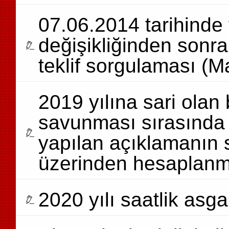
07.06.2014 tarihinde
değişikliğinden sonra
teklif sorgulaması (M
2019 yılına sari olan 
savunması sırasında a
yapılan açıklamanın 
üzerinden hesaplan
2020 yılı saatlik asga