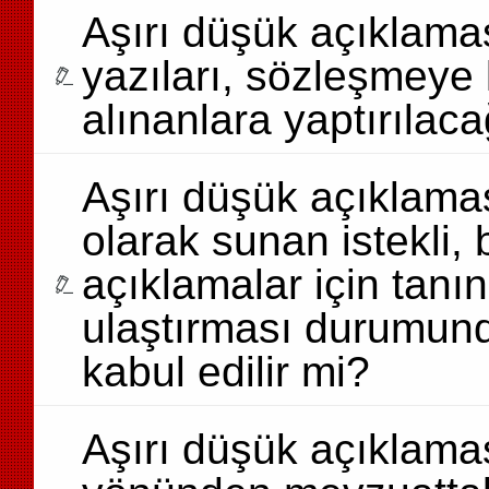
Aşırı düşük açıklama
yazıları, sözleşmeye k
alınanlara yaptırılac
Aşırı düşük açıklaması
olarak sunan istekli, 
açıklamalar için tanı
ulaştırması durumund
kabul edilir mi?
Aşırı düşük açıklamas