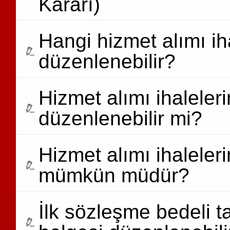
Kararı)
Hangi hizmet alımı ih
düzenlenebilir?
Hizmet alımı ihaleler
düzenlenebilir mi?
Hizmet alımı ihaleler
mümkün müdür?
İlk sözleşme bedeli 