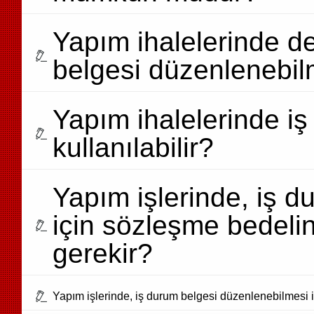
Yapım ihalelerinde de
belgesi düzenlenebil
Yapım ihalelerinde iş
kullanılabilir?
Yapım işlerinde, iş 
için sözleşme bedeli
gerekir?
Yapım işlerinde, iş durum belgesi düzenlenebilmesi 