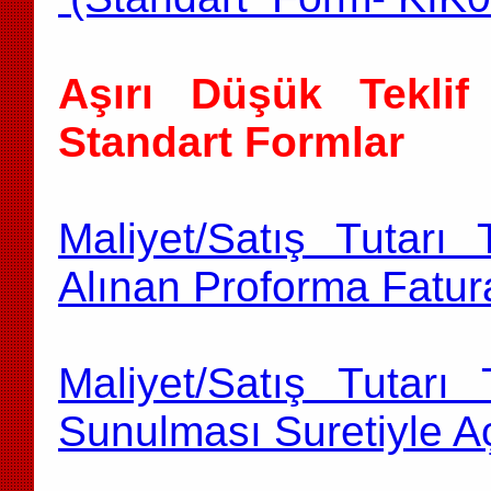
Aşırı Düşük Teklif 
Standart Formlar
Maliyet/Satış Tutarı 
Alınan Proforma Fatur
Maliyet/Satış Tutarı 
Sunulması Suretiyle A