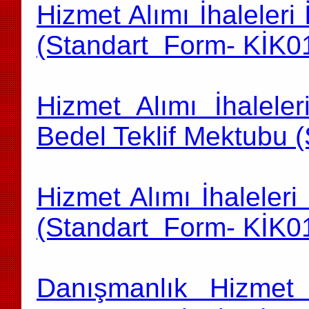
Hizmet Alımı İhaleleri
(Standart Form- KİK0
Hizmet Alımı İhaleler
Bedel Teklif Mektubu 
Hizmet Alımı İhaleleri
(Standart Form- KİK0
Danışmanlık Hizmet Al