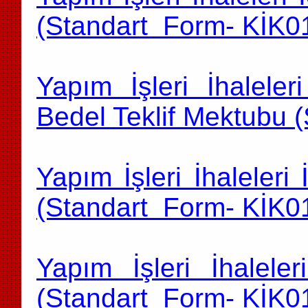
(Standart Form- KİK0
Yapım İşleri İhaleler
Bedel Teklif Mektubu 
Yapım İşleri İhaleleri
(Standart Form- KİK0
Yapım İşleri İhalele
(Standart Form- KİK0