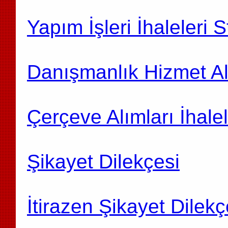
Yapım İşleri İhaleleri 
Danışmanlık Hizmet Al
Çerçeve Alımları İhale
Şikayet Dilekçesi
İtirazen Şikayet Dilekç