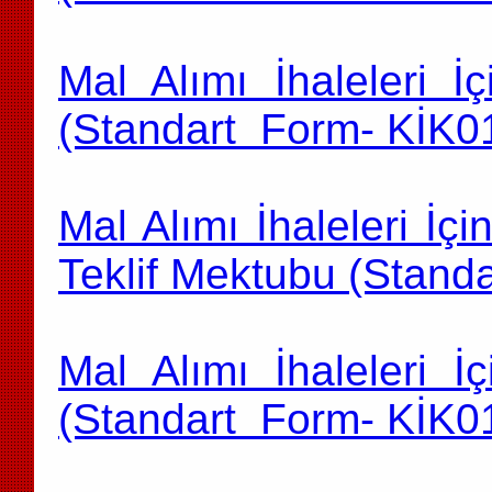
Mal Alımı İhaleleri İ
(Standart Form- KİK0
Mal Alımı İhaleleri İç
Teklif Mektubu (Stand
Mal Alımı İhaleleri İ
(Standart Form- KİK0